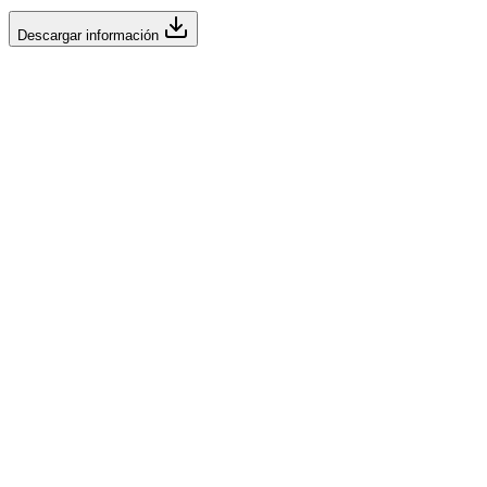
Descargar información