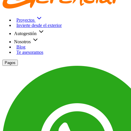
Proyectos
Invierte desde el exterior
Autogestión
Nosotros
Blog
Te asesoramos
Pagos