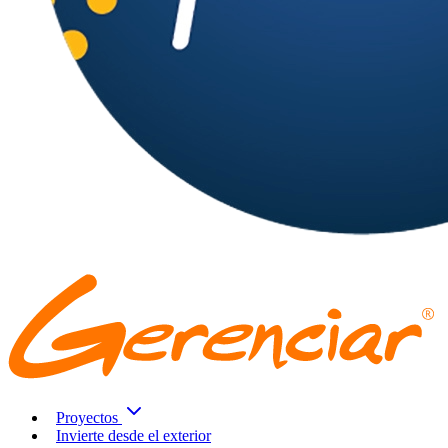
Proyectos
Invierte desde el exterior