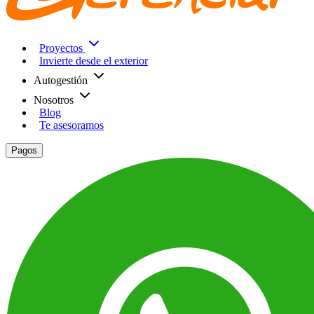
Proyectos
Invierte desde el exterior
Autogestión
Nosotros
Blog
Te asesoramos
Pagos