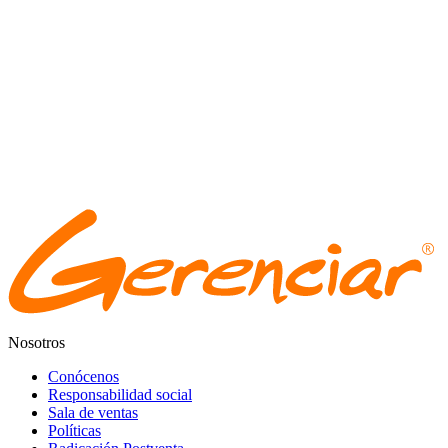
Nosotros
Conócenos
Responsabilidad social
Sala de ventas
Políticas