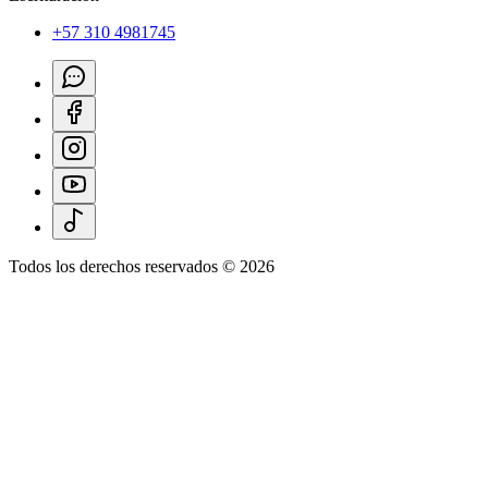
+57 310 4981745
Todos los derechos reservados ©
2026