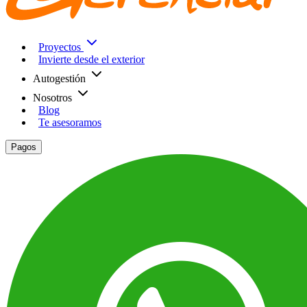
Proyectos
Invierte desde el exterior
Autogestión
Nosotros
Blog
Te asesoramos
Pagos