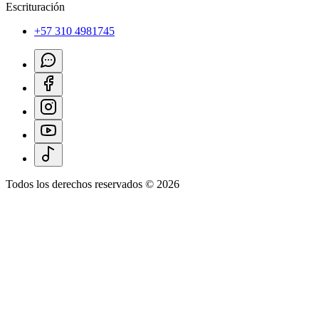
Escrituración
+57 310 4981745
Todos los derechos reservados ©
2026