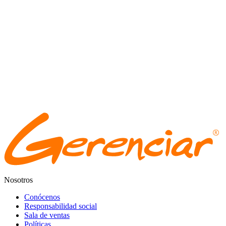
Nosotros
Conócenos
Responsabilidad social
Sala de ventas
Políticas