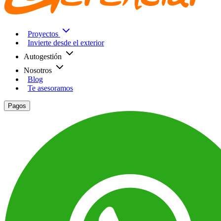
Proyectos
Invierte desde el exterior
Autogestión
Nosotros
Blog
Te asesoramos
Pagos