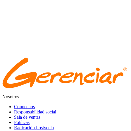
Nosotros
Conócenos
Responsabilidad social
Sala de ventas
Políticas
Radicación Postventa