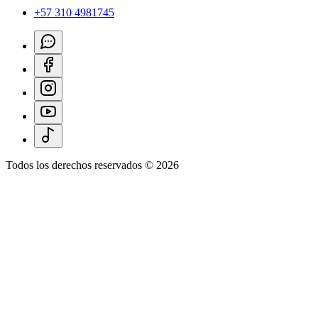
+57 310 4981745
Todos los derechos reservados ©
2026