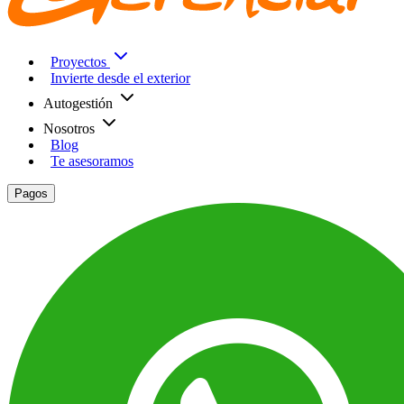
Proyectos
Invierte desde el exterior
Autogestión
Nosotros
Blog
Te asesoramos
Pagos